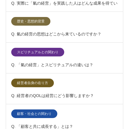
Q. 実際に「氣の経営」を実践した人はどんな成果を得てい
ますか？
歴史・思想的背景
Q. 氣の経営の思想はどこから来ているのですか？
スピリチュアルとの関わり
Q. 「氣の経営」とスピリチュアルの違いは？
経営者自身の在り方
Q. 経営者のQOLは経営にどう影響しますか？
顧客・社会との関わり
Q. 「顧客と共に成長する」とは？