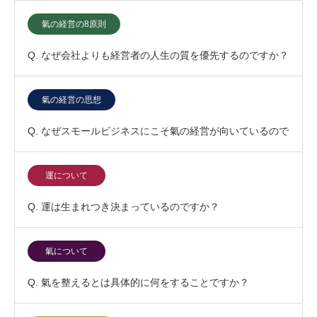
氣の経営の8原則
Q. なぜ会社よりも経営者の人生の質を優先するのですか？
氣の経営の思想
Q. なぜスモールビジネスにこそ氣の経営が向いているので
すか？
運について
Q. 運は生まれつき決まっているのですか？
氣について
Q. 氣を整えるとは具体的に何をすることですか？