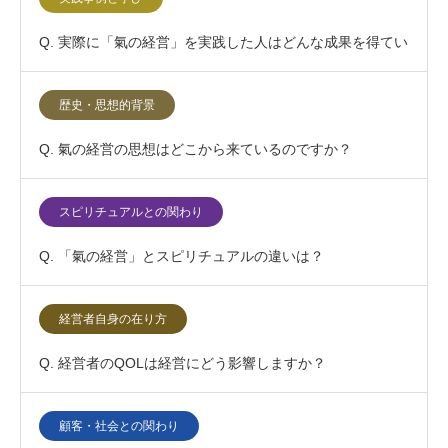
Q. 実際に「氣の経営」を実践した人はどんな成果を得てい
ますか？
歴史・思想的背景
Q. 氣の経営の思想はどこから来ているのですか？
スピリチュアルとの関わり
Q. 「氣の経営」とスピリチュアルの違いは？
経営者自身の在り方
Q. 経営者のQOLは経営にどう影響しますか？
顧客・社会との関わり