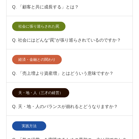
Q. 「顧客と共に成長する」とは？
社会に張り巡らされた罠
Q. 社会にはどんな“罠”が張り巡らされているのですか？
経済・金融との関わり
Q. 「売上増より資産増」とはどういう意味ですか？
天・地・人（三才の経営）
Q. 天・地・人のバランスが崩れるとどうなりますか？
実践方法