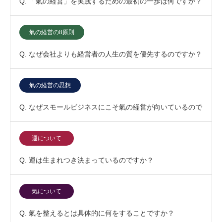
Q. 「氣の経営」を実践するための最初の一歩は何ですか？
氣の経営の8原則
Q. なぜ会社よりも経営者の人生の質を優先するのですか？
氣の経営の思想
Q. なぜスモールビジネスにこそ氣の経営が向いているので
すか？
運について
Q. 運は生まれつき決まっているのですか？
氣について
Q. 氣を整えるとは具体的に何をすることですか？