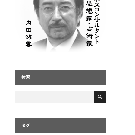
検索
タグ