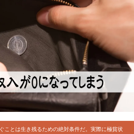
ぐことは生き残るための絶対条件だ。実際に極貧状