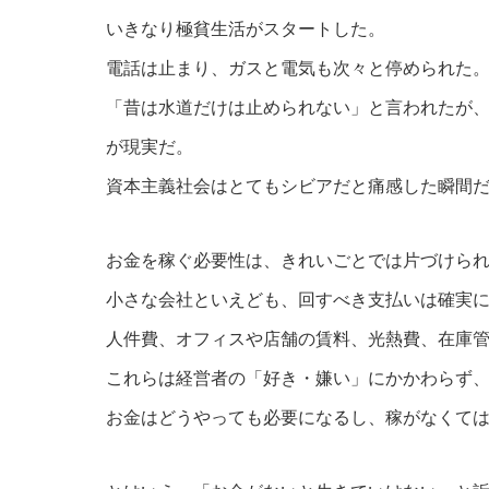
いきなり極貧生活がスタートした。
電話は止まり、ガスと電気も次々と停められた
「昔は水道だけは止められない」と言われたが
が現実だ。
資本主義社会はとてもシビアだと痛感した瞬間
お金を稼ぐ必要性は、きれいごとでは片づけら
小さな会社といえども、回すべき支払いは確実
人件費、オフィスや店舗の賃料、光熱費、在庫
これらは経営者の「好き・嫌い」にかかわらず
お金はどうやっても必要になるし、稼がなくて