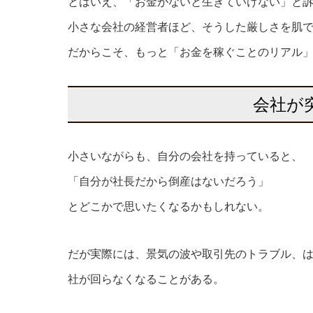
とはいえ、「お金がないと生きていけない」と
小さな会社の経営者ほど、そうした厳しさを肌
だからこそ、もっと「お金を稼ぐことのリアル
会社が
小さいながらも、自分の会社を持っていると、
「自分が社長だから倒産はないだろう」
とどこかで思いたくなるかもしれない。
だが実際には、景気の波や取引先のトラブル、
社が回らなくなることがある。