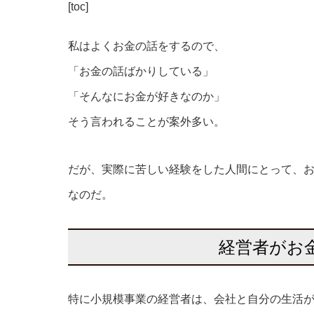
[toc]
私はよくお金の話をするので、
「お金の話ばかりしている」
「そんなにお金が好きなのか」
そう言われることが案外多い。
だが、実際に苦しい経験をした人間にとって、
なのだ。
経営者がお
特に小規模事業の経営者は、会社と自分の生活