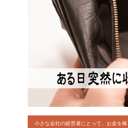
小さな会社の経営者にとって、お金を稼