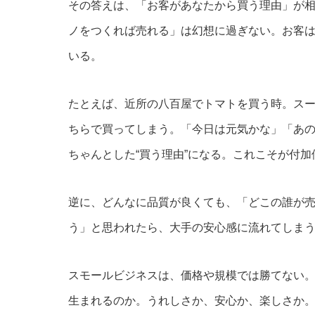
その答えは、「お客があなたから買う理由」が
ノをつくれば売れる」は幻想に過ぎない。お客は
いる。
たとえば、近所の八百屋でトマトを買う時。ス
ちらで買ってしまう。「今日は元気かな」「あ
ちゃんとした“買う理由”になる。これこそが付加
逆に、どんなに品質が良くても、「どこの誰が
う」と思われたら、大手の安心感に流れてしま
スモールビジネスは、価格や規模では勝てない。
生まれるのか。うれしさか、安心か、楽しさか