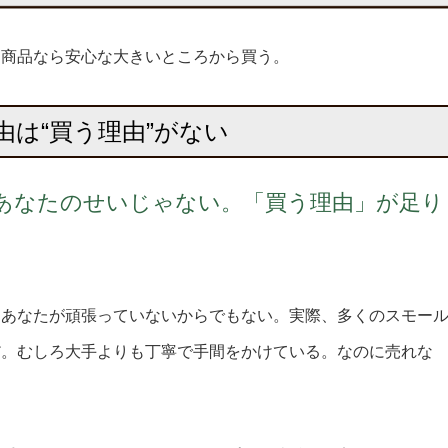
じ商品なら安心な大きいところから買う。
由は“買う理由”がない
あなたのせいじゃない。「買う理由」が足り
、あなたが頑張っていないからでもない。実際、多くのスモー
だ。むしろ大手よりも丁寧で手間をかけている。なのに売れな