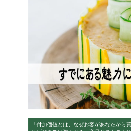
「付加価値とは、なぜお客があなたから