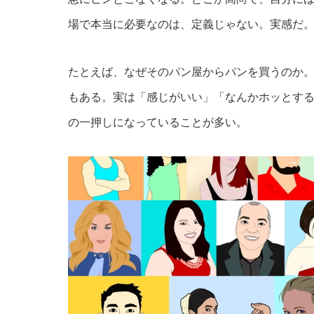
場で本当に必要なのは、定義じゃない。実感だ
たとえば、なぜそのパン屋からパンを買うのか
もある。実は「感じがいい」「なんかホッとす
の一押しになっていることが多い。