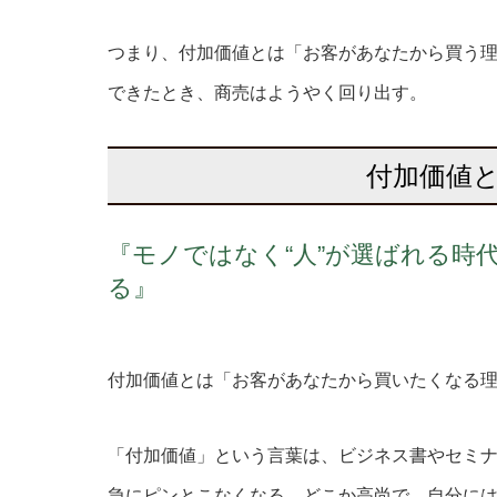
つまり、付加価値とは「お客があなたから買う
できたとき、商売はようやく回り出す。
付加価値と
『モノではなく“人”が選ばれる時
る』
付加価値とは「お客があなたから買いたくなる
「付加価値」という言葉は、ビジネス書やセミ
急にピンとこなくなる。どこか高尚で、自分に