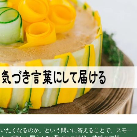
買いたくなるのか」という問いに答えることで、スモー