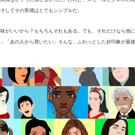
。そしてその実感はとてもシンプルだ。
。味がいいから？もちろんそれもある。でも、それだけなら他
る」「あの人から買いたい」そんな、ふわっとした好印象が最