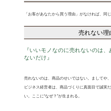
「お客があなたから買う理由」がなければ、同
売れない理
『いいモノなのに売れないのは、
ないだけ』
売れないのは、商品のせいではない。ましてや
ビジネス経営者は、商品づくりに真面目で誠実
い。ここに“なぜ？”が生まれる。