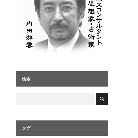
検索
タグ