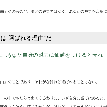
理由」そのものだ。モノの魅力ではなく、あなたの魅力を言葉
は“選ばれる理由”だ
代。あなた自身の魅力に価値をつけると売れ
理由」のことであり、それがなければ選ばれることはない。
ナーの中でやたらと出てくるわりに、いざ自分に当てはめると
は関係なさそうに感じるからだ。けれど、スモールビジネスの