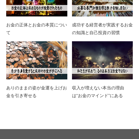
お金の正体とお金の本質につい
成功する経営者が実践するお金
て
の知識と自己投資の習慣
ありのままの姿が金運を上げお
収入が増えない本当の理由
金を引き寄せる
は“お金のマインド”にある