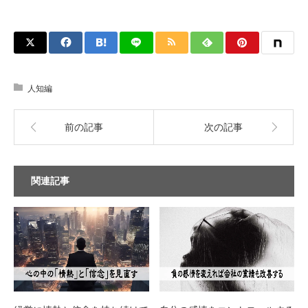
人知編
前の記事
次の記事
関連記事