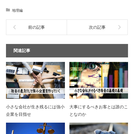
地理編
前の記事
次の記事
関連記事
小さな会社が生き残るには強小
大事にするべきお客とは誰のこ
企業を目指せ
となのか