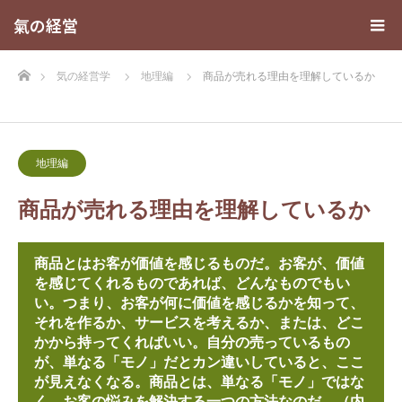
氣の経営
ホーム
気の経営学
地理編
商品が売れる理由を理解しているか
地理編
商品が売れる理由を理解しているか
商品とはお客が価値を感じるものだ。お客が、価値
を感じてくれるものであれば、どんなものでもい
い。つまり、お客が何に価値を感じるかを知って、
それを作るか、サービスを考えるか、または、どこ
かから持ってくればいい。自分の売っているもの
が、単なる「モノ」だとカン違いしていると、ここ
が見えなくなる。商品とは、単なる「モノ」ではな
く、お客の悩みを解決する一つの方法なのだ。（内