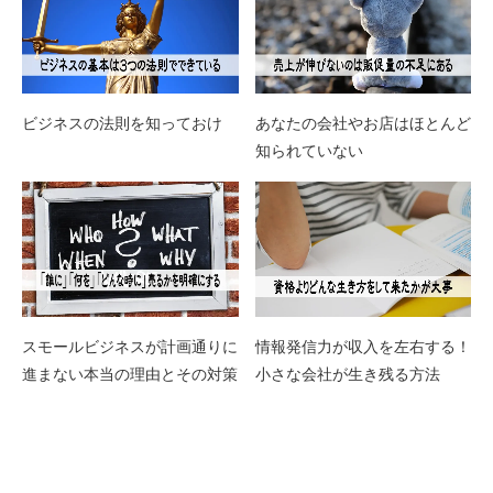
ビジネスの法則を知っておけ
あなたの会社やお店はほとんど
知られていない
スモールビジネスが計画通りに
情報発信力が収入を左右する！
進まない本当の理由とその対策
小さな会社が生き残る方法