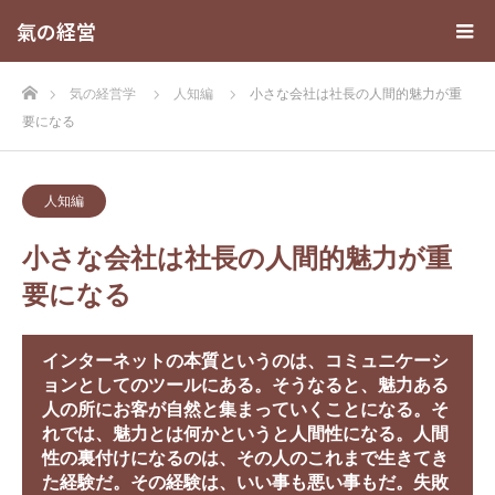
氣の経営
ホーム
気の経営学
人知編
小さな会社は社長の人間的魅力が重
要になる
人知編
小さな会社は社長の人間的魅力が重
要になる
インターネットの本質というのは、コミュニケーシ
ョンとしてのツールにある。そうなると、魅力ある
人の所にお客が自然と集まっていくことになる。そ
れでは、魅力とは何かというと人間性になる。人間
性の裏付けになるのは、その人のこれまで生きてき
た経験だ。その経験は、いい事も悪い事もだ。失敗