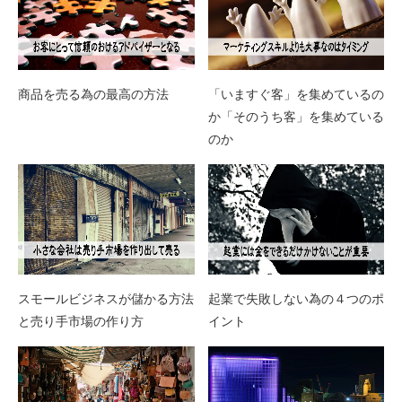
商品を売る為の最高の方法
「いますぐ客」を集めているの
か「そのうち客」を集めている
のか
スモールビジネスが儲かる方法
起業で失敗しない為の４つのポ
と売り手市場の作り方
イント