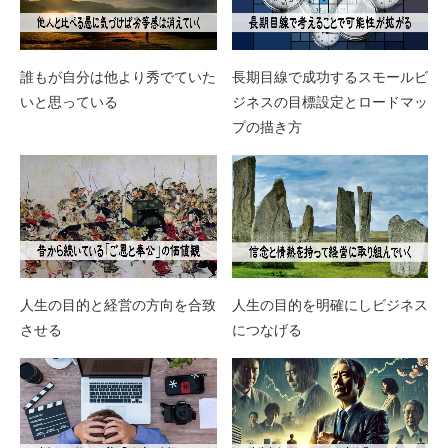
誰もが自分は他より秀でていた
長期目線で成功するスモールビ
いと思っている
ジネスの目標設定とロードマッ
プの描き方
人生の目的と経営の方向を合致
人生の目的を明確にしビジネス
させる
につなげる