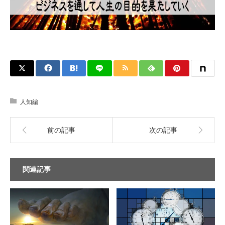
人知編
前の記事
次の記事
関連記事