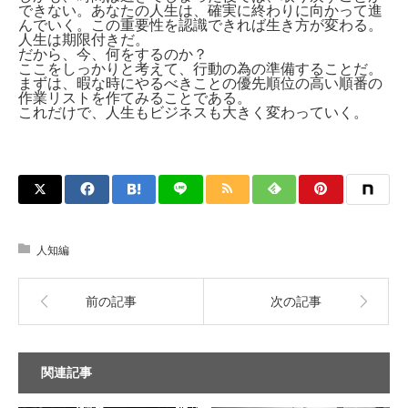
できない。あなたの人生は、確実に終わりに向かって進
んでいく。この重要性を認識できれば生き方が変わる。
人生は期限付きだ。
だから、今、何をするのか？
ここをしっかりと考えて、行動の為の準備することだ。
まずは、暇な時にやるべきことの優先順位の高い順番の
作業リストを作てみることである。
これだけで、人生もビジネスも大きく変わっていく。
人知編
前の記事
次の記事
関連記事