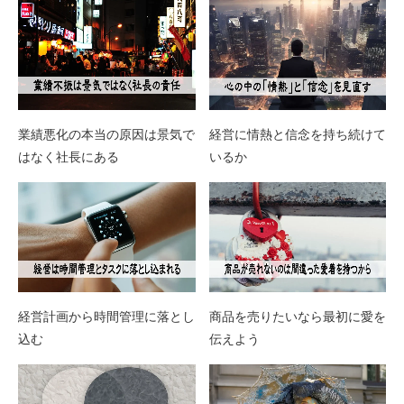
業績悪化の本当の原因は景気で
経営に情熱と信念を持ち続けて
はなく社長にある
いるか
経営計画から時間管理に落とし
商品を売りたいなら最初に愛を
込む
伝えよう