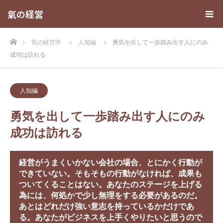
氣の経営
ホーム
気の経営学
人知編
勇気を出して一歩踏み出す人にのみ
成功は訪れる
人知編
勇気を出して一歩踏み出す人にのみ
成功は訪れる
経営がうまくいかない会社の場合、とにかく行動が
できていない。そもそもの行動がなければ、成果も
ついてくることはない。あなたのステージを上げる
為には、何処かで少し無理をする必要があるのだ。
あとはどれだけ強い意志を持っているかだけであ
る。あなたがビジネスを上手くやりたいと思うので