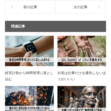
前の記事
次の記事
関連記事
経営計画から時間管理に落とし
社長は仕事だけを優先しないほ
込む
うがいいい