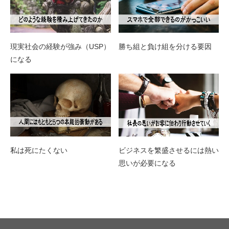
現実社会の経験が強み（USP）
勝ち組と負け組を分ける要因
になる
私は死にたくない
ビジネスを繁盛させるには熱い
思いが必要になる